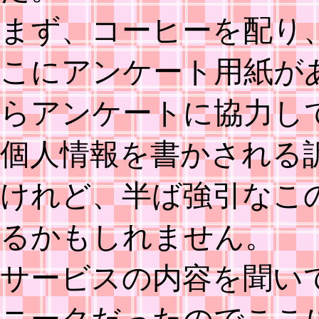
まず、コーヒーを配り
こにアンケート用紙が
らアンケートに協力し
個人情報を書かされる
けれど、半ば強引なこ
るかもしれません。
サービスの内容を聞い