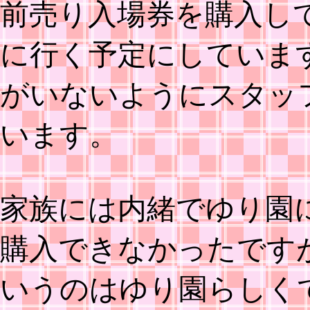
前売り入場券を購入し
に行く予定にしていま
がいないようにスタッ
います。
家族には内緒でゆり園
購入できなかったです
いうのはゆり園らしく