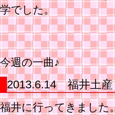
学でした。
今週の一曲♪
2013.6.14 福井土産
福井に行ってきました