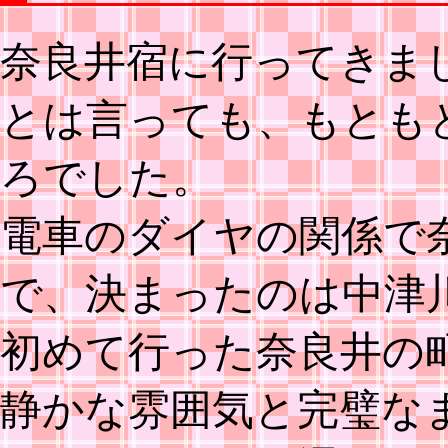
奈良井宿に行ってきま
とは言っても、もとも
ろでした。
電車のダイヤの関係で
で、決まったのは中津
初めて行った奈良井の
静かな雰囲気と完璧な