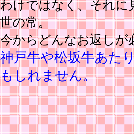
わけではなく、それに
世の常。
今からどんなお返しが
神戸牛や松坂牛あた
もしれません。