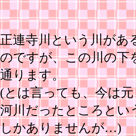
正連寺川という川があ
のですが、この川の下
通ります。
(とは言っても、今は元
河川だったところとい
しかありませんが…)