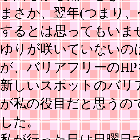
まさか、翌年(つまり、
するとは思ってもいま
ゆりが咲いていないの
が、バリアフリーのH
新しいスポットのバリ
が私の役目だと思うの
した。
私が行った日は日曜日