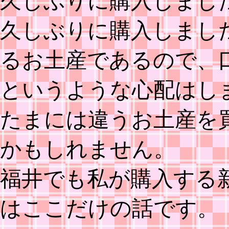
久しぶりに購入しまし
久しぶりに購入しまし
るお土産であるので、
というような心配はし
たまには違うお土産を
かもしれません。
福井でも私が購入する
はここだけの話です。