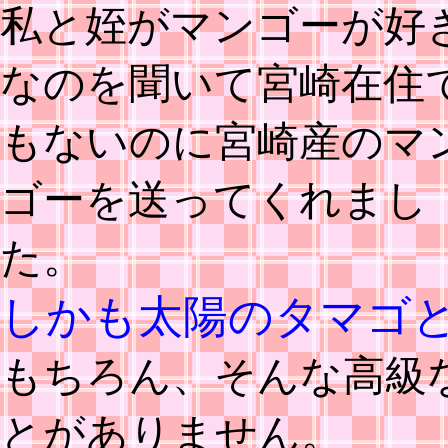
私と姪がマンゴーが好
なのを聞いて宮崎在住
もないのに宮崎産のマ
ゴーを送ってくれまし
た。
しかも太陽のタマゴ
もちろん、そんな高級
とがありません。