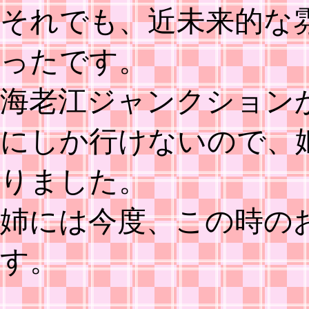
それでも、近未来的な
ったです。
海老江ジャンクション
にしか行けないので、
りました。
姉には今度、この時の
す。