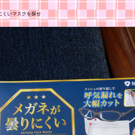
にくいマスクを探せ