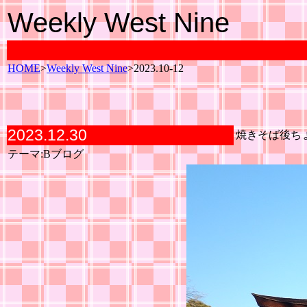
Weekly West Nine
HOME
>
Weekly West Nine
>2023.10-12
2023.12.30
焼きそば後ち
テーマ:Bブログ