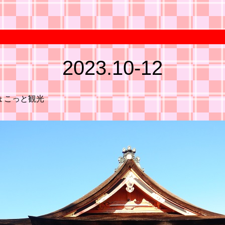
2023.10-12
ょこっと観光