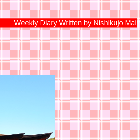
Weekly Diary Written by Nishikujo Mai