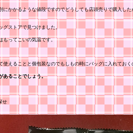
別にかかるような値段ですのでどうしても店頭売りで購入した
ッグストアで見つけました。
はもってこいの気温です。
て使えることと個包装なのでもしもの時にバッグに入れておく
があることでしょう。
探せ