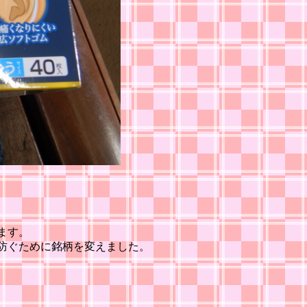
ます。
防ぐために銘柄を変えました。