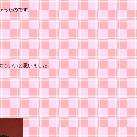
かったのです。
のもいいと思いました。